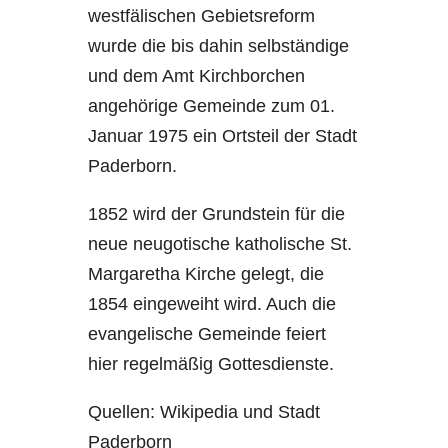
westfälischen Gebietsreform
wurde die bis dahin selbständige
und dem Amt Kirchborchen
angehörige Gemeinde zum 01.
Januar 1975 ein Ortsteil der Stadt
Paderborn.
1852 wird der Grundstein für die
neue neugotische katholische St.
Margaretha Kirche gelegt, die
1854 eingeweiht wird. Auch die
evangelische Gemeinde feiert
hier regelmäßig Gottesdienste.
Quellen: Wikipedia und Stadt
Paderborn