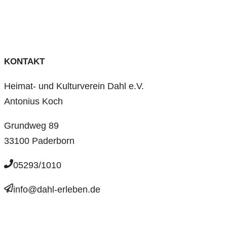
KONTAKT
Heimat- und Kulturverein Dahl e.V.
Antonius Koch
Grundweg 89
33100 Paderborn
05293/1010
info@dahl-erleben.de