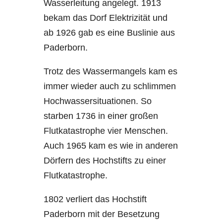
Wasserleitung angelegt. 1913
bekam das Dorf Elektrizität und
ab 1926 gab es eine Buslinie aus
Paderborn.
Trotz des Wassermangels kam es
immer wieder auch zu schlimmen
Hochwassersituationen. So
starben 1736 in einer großen
Flutkatastrophe vier Menschen.
Auch 1965 kam es wie in anderen
Dörfern des Hochstifts zu einer
Flutkatastrophe.
1802 verliert das Hochstift
Paderborn mit der Besetzung