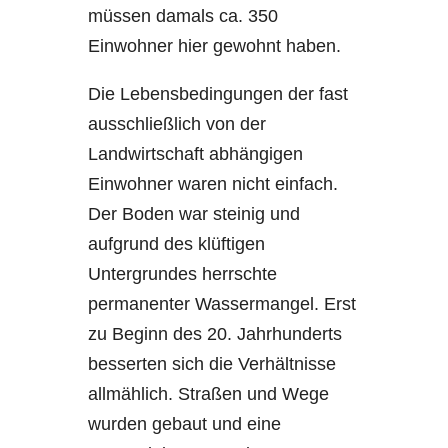
müssen damals ca. 350
Einwohner hier gewohnt haben.
Die Lebensbedingungen der fast
ausschließlich von der
Landwirtschaft abhängigen
Einwohner waren nicht einfach.
Der Boden war steinig und
aufgrund des klüftigen
Untergrundes herrschte
permanenter Wassermangel. Erst
zu Beginn des 20. Jahrhunderts
besserten sich die Verhältnisse
allmählich. Straßen und Wege
wurden gebaut und eine