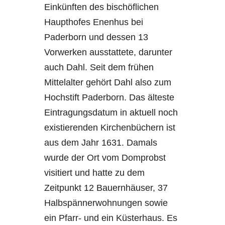
Einkünften des bischöflichen
Haupthofes Enenhus bei
Paderborn und dessen 13
Vorwerken ausstattete, darunter
auch Dahl. Seit dem frühen
Mittelalter gehört Dahl also zum
Hochstift Paderborn. Das älteste
Eintragungsdatum in aktuell noch
existierenden Kirchenbüchern ist
aus dem Jahr 1631. Damals
wurde der Ort vom Domprobst
visitiert und hatte zu dem
Zeitpunkt 12 Bauernhäuser, 37
Halbspännerwohnungen sowie
ein Pfarr- und ein Küsterhaus. Es