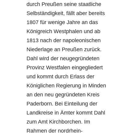
durch Preußen seine staatliche
Selbständigkeit, fällt aber bereits
1807 für wenige Jahre an das
Königreich Westphalen und ab
1813 nach der napoleonischen
Niederlage an Preußen zurück.
Dahl wird der neugegründeten
Provinz Westfalen eingegliedert
und kommt durch Erlass der
Königlichen Regierung in Minden
an den neu gegründeten Kreis
Paderborn. Bei Einteilung der
Landkreise in Ämter kommt Dahl
zum Amt Kirchborchen. Im
Rahmen der nordrhein-