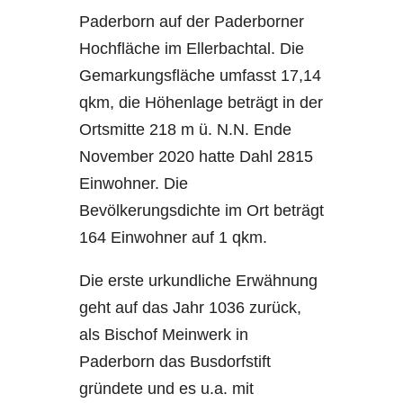
Paderborn auf der Paderborner
Hochfläche im Ellerbachtal. Die
Gemarkungsfläche umfasst 17,14
qkm, die Höhenlage beträgt in der
Ortsmitte 218 m ü. N.N. Ende
November 2020 hatte Dahl 2815
Einwohner. Die
Bevölkerungsdichte im Ort beträgt
164 Einwohner auf 1 qkm.
Die erste urkundliche Erwähnung
geht auf das Jahr 1036 zurück,
als Bischof Meinwerk in
Paderborn das Busdorfstift
gründete und es u.a. mit