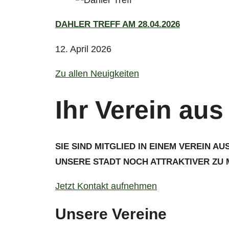
DAHLER TREFF AM 28.04.2026
12. April 2026
Zu allen Neuigkeiten
Ihr Verein aus
SIE SIND MITGLIED IN EINEM VEREIN A
UNSERE STADT NOCH ATTRAKTIVER ZU
Jetzt Kontakt aufnehmen
Unsere Vereine