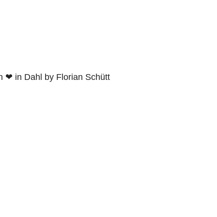
h ❤ in Dahl by Florian Schütt