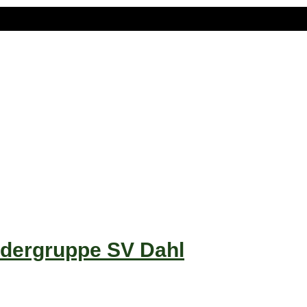
dergruppe SV Dahl