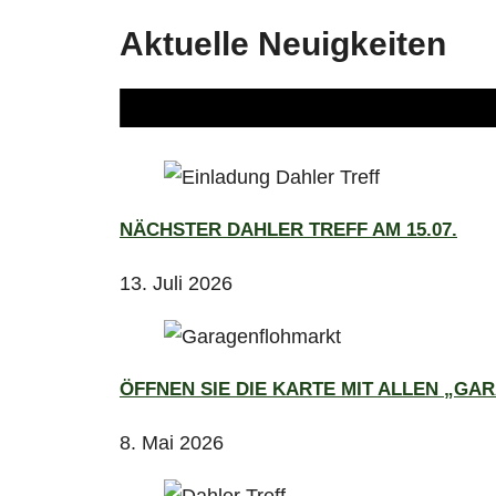
Aktuelle Neuigkeiten
NÄCHSTER DAHLER TREFF AM 15.07.
13. Juli 2026
ÖFFNEN SIE DIE KARTE MIT ALLEN „GA
8. Mai 2026