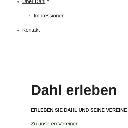
Über Dahl
Impressionen
Kontakt
Dahl erleben
ERLEBEN SIE DAHL UND SEINE VEREINE
Zu unseren Vereinen