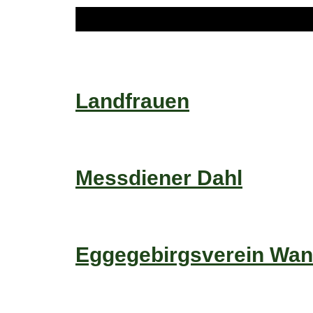
Landfrauen
Messdiener Dahl
Eggegebirgsverein Wan