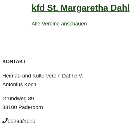
kfd St. Margaretha Dahl
Alle Vereine anschauen
KONTAKT
Heimat- und Kulturverein Dahl e.V.
Antonius Koch
Grundweg 89
33100 Paderborn
05293/1010