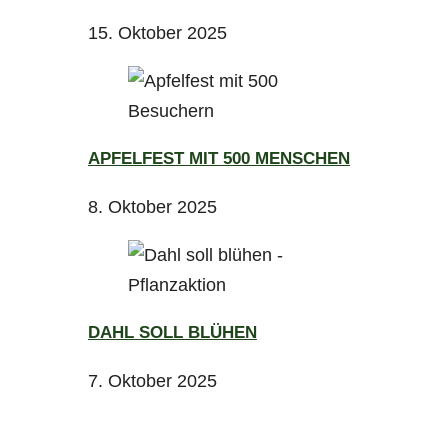
15. Oktober 2025
APFELFEST MIT 500 MENSCHEN
8. Oktober 2025
DAHL SOLL BLÜHEN
7. Oktober 2025