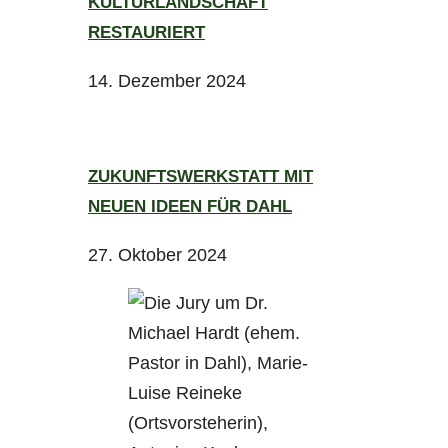
KULTURLANDSCHAFT
RESTAURIERT
14. Dezember 2024
ZUKUNFTSWERKSTATT MIT
NEUEN IDEEN FÜR DAHL
27. Oktober 2024