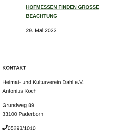
HOFMESSEN FINDEN GROSSE B
EACHTUNG
29. Mai 2022
KONTAKT
Heimat- und Kulturverein Dahl e.V.
Antonius Koch
Grundweg 89
33100 Paderborn
05293/1010