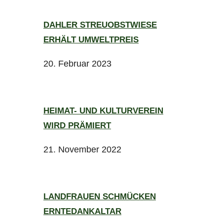
DAHLER STREUOBSTWIESE
ERHÄLT UMWELTPREIS
20. Februar 2023
HEIMAT- UND KULTURVEREIN
WIRD PRÄMIERT
21. November 2022
LANDFRAUEN SCHMÜCKEN
ERNTEDANKALTAR