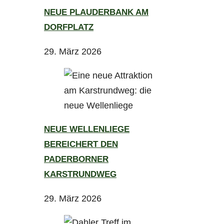
NEUE PLAUDERBANK AM
DORFPLATZ
29. März 2026
NEUE WELLENLIEGE
BEREICHERT DEN
PADERBORNER
KARSTRUNDWEG
29. März 2026