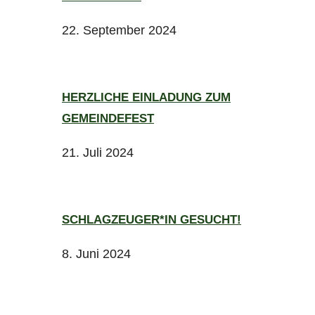
22. September 2024
HERZLICHE EINLADUNG ZUM
GEMEINDEFEST
21. Juli 2024
SCHLAGZEUGER*IN GESUCHT!
8. Juni 2024