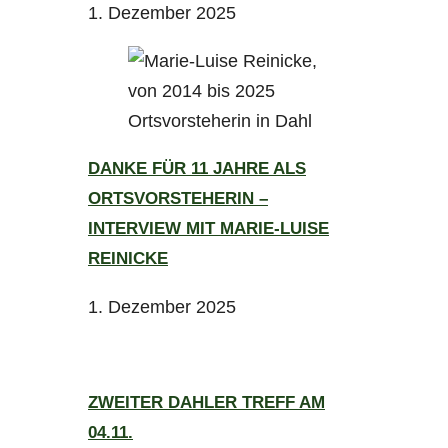
1. Dezember 2025
DANKE FÜR 11 JAHRE ALS
ORTSVORSTEHERIN –
INTERVIEW MIT MARIE-LUISE
REINICKE
1. Dezember 2025
ZWEITER DAHLER TREFF AM
04.11.