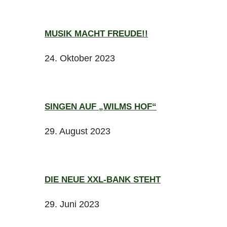
MUSIK MACHT FREUDE!!
24. Oktober 2023
SINGEN AUF „WILMS HOF“
29. August 2023
DIE NEUE XXL-BANK STEHT
29. Juni 2023