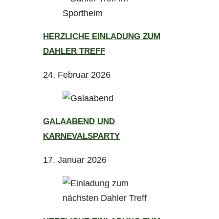
HERZLICHE EINLADUNG ZUM
DAHLER TREFF
24. Februar 2026
GALAABEND UND
KARNEVALSPARTY
17. Januar 2026