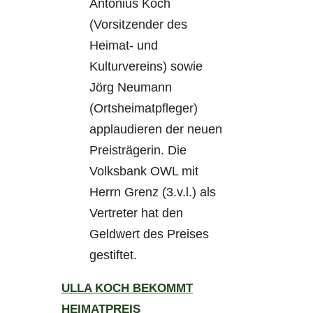
ULLA KOCH BEKOMMT
HEIMATPREIS