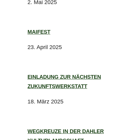
2. Mai 2025
MAIFEST
23. April 2025
EINLADUNG ZUR NÄCHSTEN
ZUKUNFTSWERKSTATT
18. März 2025
WEGKREUZE IN DER DAHLER