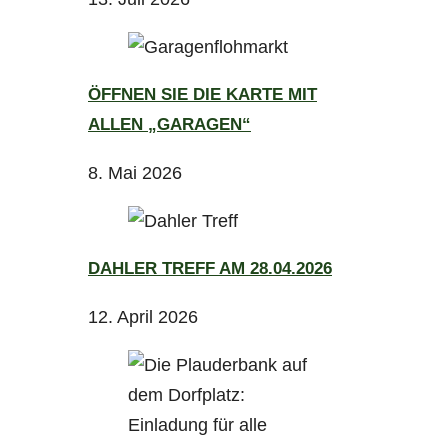
ÖFFNEN SIE DIE KARTE MIT
ALLEN „GARAGEN“
8. Mai 2026
DAHLER TREFF AM 28.04.2026
12. April 2026