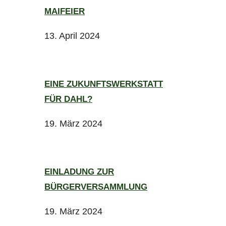
MAIFEIER
13. April 2024
EINE ZUKUNFTSWERKSTATT
FÜR DAHL?
19. März 2024
EINLADUNG ZUR
BÜRGERVERSAMMLUNG
19. März 2024