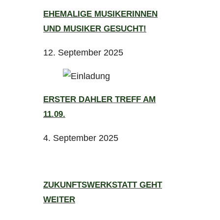
EHEMALIGE MUSIKERINNEN
UND MUSIKER GESUCHT!
12. September 2025
ERSTER DAHLER TREFF AM
11.09.
4. September 2025
ZUKUNFTSWERKSTATT GEHT
WEITER