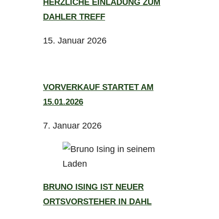
HERZLICHE EINLADUNG ZUM
DAHLER TREFF
15. Januar 2026
VORVERKAUF STARTET AM
15.01.2026
7. Januar 2026
BRUNO ISING IST NEUER
ORTSVORSTEHER IN DAHL