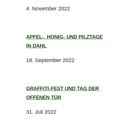
4. November 2022
APFEL-, HONIG- UND PILZTAGE
IN DAHL
18. September 2022
GRAFFITI-FEST UND TAG DER
OFFENEN TÜR
31. Juli 2022