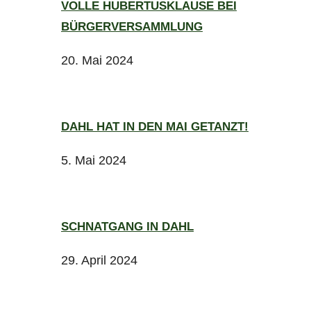
VOLLE HUBERTUSKLAUSE BEI
BÜRGERVERSAMMLUNG
20. Mai 2024
DAHL HAT IN DEN MAI GETANZT!
5. Mai 2024
SCHNATGANG IN DAHL
29. April 2024