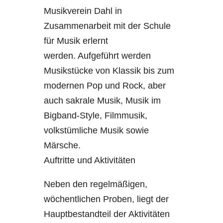
Musikverein Dahl in
Zusammenarbeit mit der Schule
für Musik erlernt
werden. Aufgeführt werden
Musikstücke von Klassik bis zum
modernen Pop und Rock, aber
auch sakrale Musik, Musik im
Bigband-Style, Filmmusik,
volkstümliche Musik sowie
Märsche.
Auftritte und Aktivitäten
Neben den regelmäßigen,
wöchentlichen Proben, liegt der
Hauptbestandteil der Aktivitäten