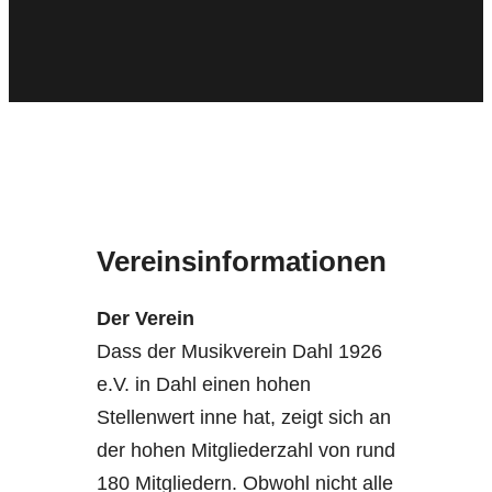
Vereinsinformationen
Der Verein
Dass der Musikverein Dahl 1926
e.V. in Dahl einen hohen
Stellenwert inne hat, zeigt sich an
der hohen Mitgliederzahl von rund
180 Mitgliedern. Obwohl nicht alle