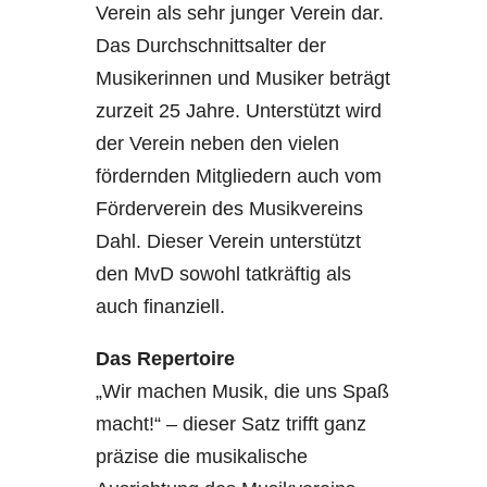
Verein als sehr junger Verein dar.
Das Durchschnittsalter der
Musikerinnen und Musiker beträgt
zurzeit 25 Jahre. Unterstützt wird
der Verein neben den vielen
fördernden Mitgliedern auch vom
Förderverein des Musikvereins
Dahl. Dieser Verein unterstützt
den MvD sowohl tatkräftig als
auch finanziell.
Das Repertoire
„Wir machen Musik, die uns Spaß
macht!“ – dieser Satz trifft ganz
präzise die musikalische