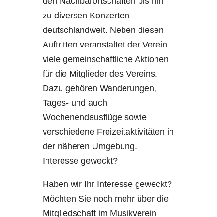
den Nachbarortschaften bis hin
zu diversen Konzerten
deutschlandweit. Neben diesen
Auftritten veranstaltet der Verein
viele gemeinschaftliche Aktionen
für die Mitglieder des Vereins.
Dazu gehören Wanderungen,
Tages- und auch
Wochenendausflüge sowie
verschiedene Freizeitaktivitäten in
der näheren Umgebung.
Interesse geweckt?
Haben wir Ihr Interesse geweckt?
Möchten Sie noch mehr über die
Mitgliedschaft im Musikverein