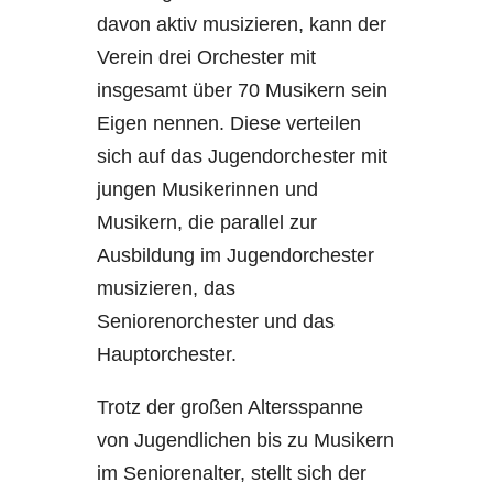
davon aktiv musizieren, kann der
Verein drei Orchester mit
insgesamt über 70 Musikern sein
Eigen nennen. Diese verteilen
sich auf das Jugendorchester mit
jungen Musikerinnen und
Musikern, die parallel zur
Ausbildung im Jugendorchester
musizieren, das
Seniorenorchester und das
Hauptorchester.
Trotz der großen Altersspanne
von Jugendlichen bis zu Musikern
im Seniorenalter, stellt sich der