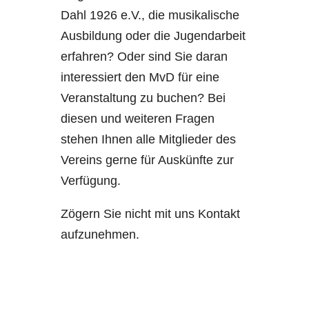
Dahl 1926 e.V., die musikalische
Ausbildung oder die Jugendarbeit
erfahren? Oder sind Sie daran
interessiert den MvD für eine
Veranstaltung zu buchen? Bei
diesen und weiteren Fragen
stehen Ihnen alle Mitglieder des
Vereins gerne für Auskünfte zur
Verfügung.
Zögern Sie nicht mit uns Kontakt
aufzunehmen.