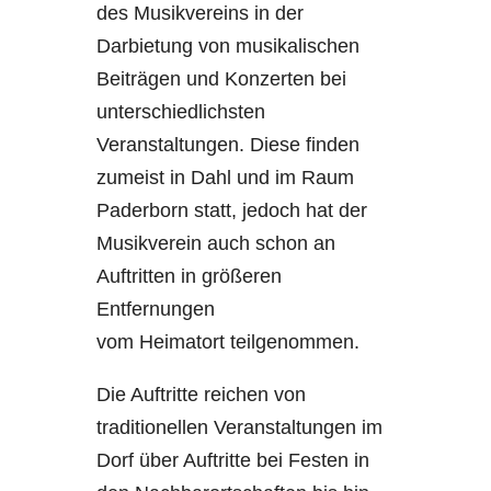
des Musikvereins in der
Darbietung von musikalischen
Beiträgen und Konzerten bei
unterschiedlichsten
Veranstaltungen. Diese finden
zumeist in Dahl und im Raum
Paderborn statt, jedoch hat der
Musikverein auch schon an
Auftritten in größeren
Entfernungen
vom Heimatort teilgenommen.
Die Auftritte reichen von
traditionellen Veranstaltungen im
Dorf über Auftritte bei Festen in