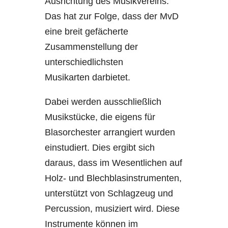
Ausrichtung des Musikvereins.
Das hat zur Folge, dass der MvD
eine breit gefächerte
Zusammenstellung der
unterschiedlichsten
Musikarten darbietet.
Dabei werden ausschließlich
Musikstücke, die eigens für
Blasorchester arrangiert wurden
einstudiert. Dies ergibt sich
daraus, dass im Wesentlichen auf
Holz- und Blechblasinstrumenten,
unterstützt von Schlagzeug und
Percussion, musiziert wird. Diese
Instrumente können im