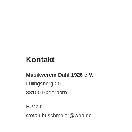
Kontakt
Musikverein Dahl 1926 e.V.
Lülingsberg 20
33100 Paderborn
E-Mail:
stefan.buschmeier@web.de