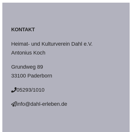
KONTAKT
Heimat- und Kulturverein Dahl e.V.
Antonius Koch
Grundweg 89
33100 Paderborn
05293/1010
info@dahl-erleben.de