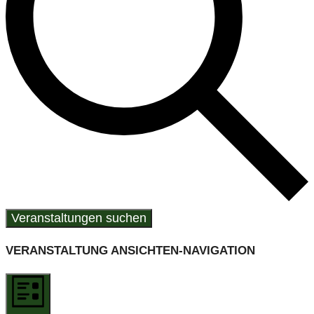
Veranstaltungen suchen
VERANSTALTUNG ANSICHTEN-NAVIGATION