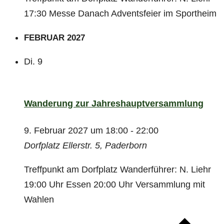
17:30 Messe Danach Adventsfeier im Sportheim
FEBRUAR 2027
Di.
9
Wanderung zur Jahreshauptversammlung
9. Februar 2027 um 18:00
-
22:00
Dorfplatz
Ellerstr. 5, Paderborn
Treffpunkt am Dorfplatz Wanderführer: N. Liehr
19:00 Uhr Essen 20:00 Uhr Versammlung mit
Wahlen