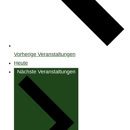
Vorherige
Veranstaltungen
Heute
Nächste
Veranstaltungen