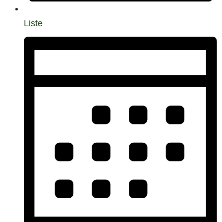
Liste