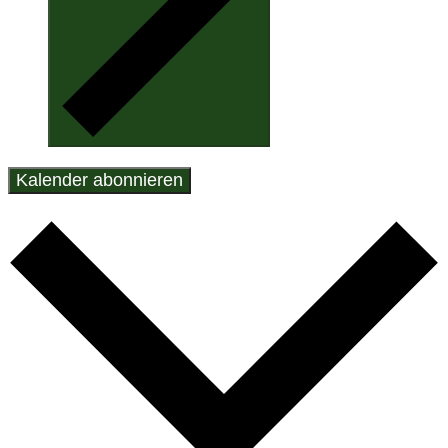
Kalender abonnieren