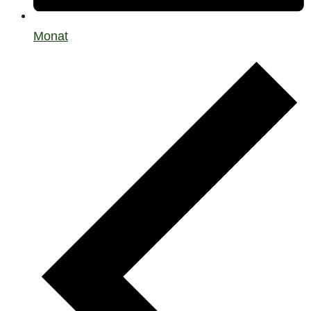
Monat