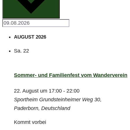
AUGUST 2026
Sa.
22
Sommer- und Familienfest vom Wanderverein
22. August um 17:00
-
22:00
Sportheim
Grundsteinheimer Weg 30,
Paderborn, Deutschland
Kommt vorbei