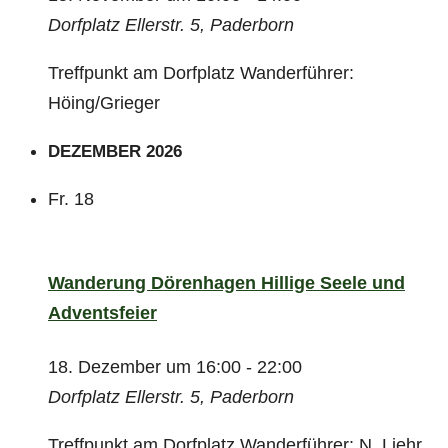
Dorfplatz
Ellerstr. 5, Paderborn
Treffpunkt am Dorfplatz Wanderführer:
Höing/Grieger
DEZEMBER 2026
Fr.
18
Wanderung Dörenhagen Hillige Seele und
Adventsfeier
18. Dezember um 16:00
-
22:00
Dorfplatz
Ellerstr. 5, Paderborn
Treffpunkt am Dorfplatz Wanderführer: N. Liehr