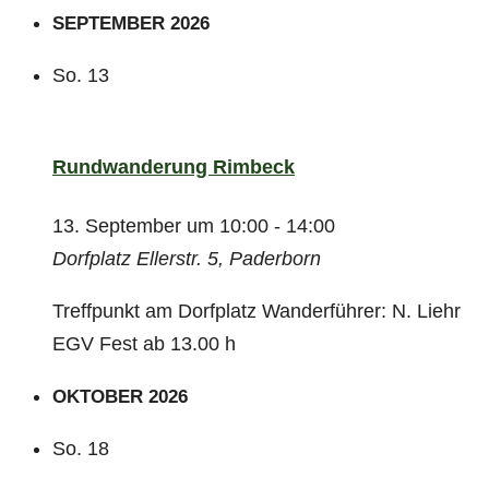
SEPTEMBER 2026
So.
13
Rundwanderung Rimbeck
13. September um 10:00
-
14:00
Dorfplatz
Ellerstr. 5, Paderborn
Treffpunkt am Dorfplatz Wanderführer: N. Liehr
EGV Fest ab 13.00 h
OKTOBER 2026
So.
18