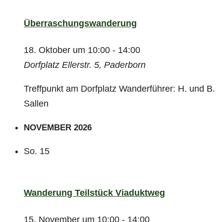
Überraschungswanderung
18. Oktober um 10:00
-
14:00
Dorfplatz
Ellerstr. 5, Paderborn
Treffpunkt am Dorfplatz Wanderführer: H. und B.
Sallen
NOVEMBER 2026
So.
15
Wanderung Teilstück Viaduktweg
15. November um 10:00
-
14:00