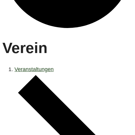
Verein
Veranstaltungen