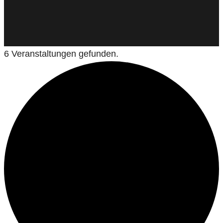
6 Veranstaltungen gefunden.