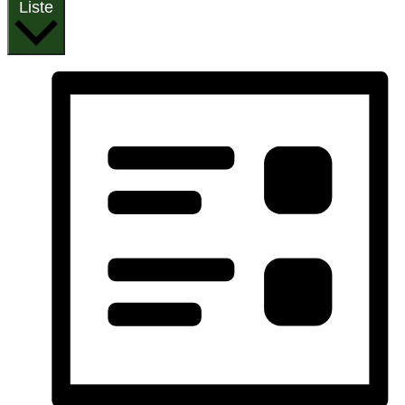
Liste