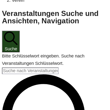
Verein
Veranstaltungen
Veranstaltungen Suche und
Ansichten, Navigation
Suche
Bitte Schlüsselwort eingeben. Suche nach
Veranstaltungen Schlüsselwort.