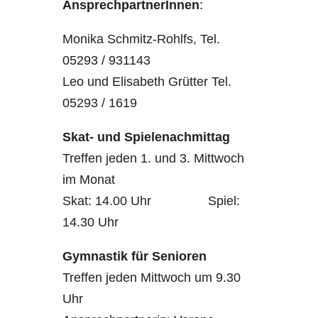
AnsprechpartnerInnen
:
Monika Schmitz-Rohlfs, Tel.
05293 / 931143
Leo und Elisabeth Grütter Tel.
05293 / 1619
Skat- und Spielenachmittag
Treffen jeden 1. und 3. Mittwoch
im Monat
Skat: 14.00 Uhr Spiel:
14.30 Uhr
Gymnastik für Senioren
Treffen jeden Mittwoch um 9.30
Uhr