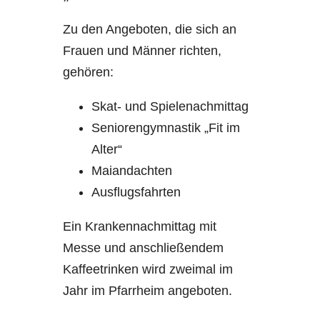
Zu den Angeboten, die sich an
Frauen und Männer richten,
gehören:
Skat- und Spielenachmittag
Seniorengymnastik „Fit im
Alter“
Maiandachten
Ausflugsfahrten
Ein Krankennachmittag mit
Messe und anschließendem
Kaffeetrinken wird zweimal im
Jahr im Pfarrheim angeboten.