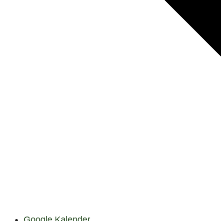
Google Kalender