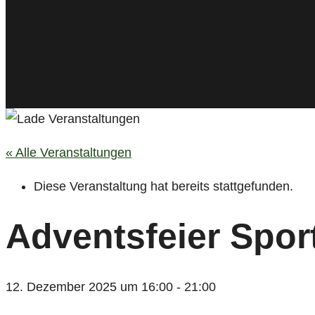
« Alle Veranstaltungen
Diese Veranstaltung hat bereits stattgefunden.
Adventsfeier Spor
12. Dezember 2025 um 16:00
-
21:00