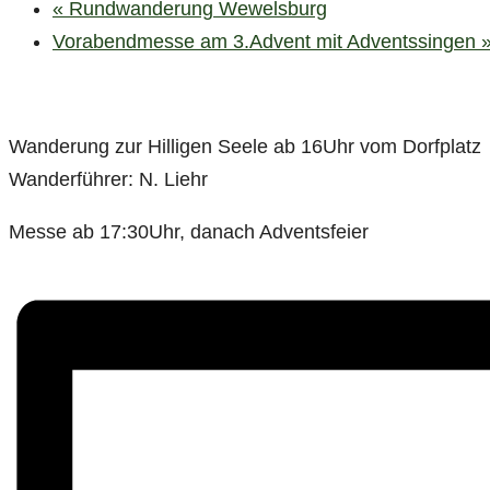
«
Rundwanderung Wewelsburg
Vorabendmesse am 3.Advent mit Adventssingen
Wanderung zur Hilligen Seele ab 16Uhr vom Dorfplatz
Wanderführer: N. Liehr
Messe ab 17:30Uhr, danach Adventsfeier