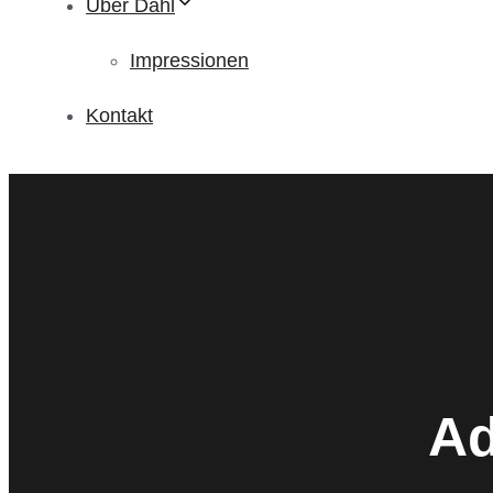
Über Dahl
Impressionen
Kontakt
Ad