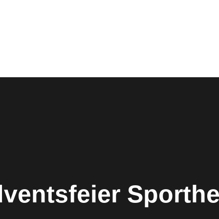
ventsfeier Sporth