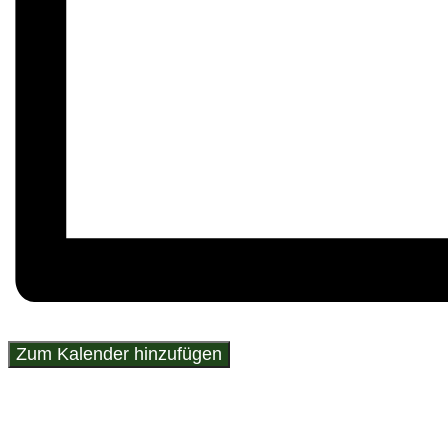
Zum Kalender hinzufügen