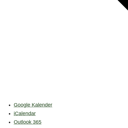
Google Kalender
iCalendar
Outlook 365