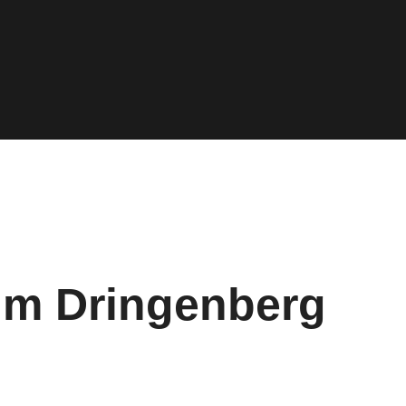
m Dringenberg