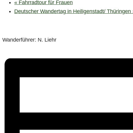
«
Fahrradtour für Frauen
Deutscher Wandertag in Heiligenstadt/ Thüringen
Wanderführer: N. Liehr