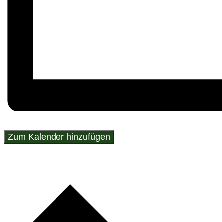
Zum Kalender hinzufügen