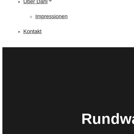
Über Dahl
Impressionen
Kontakt
Rundwa