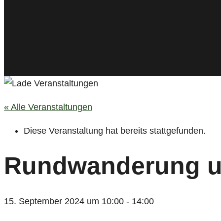
« Alle Veranstaltungen
Diese Veranstaltung hat bereits stattgefunden.
Rundwanderung u
15. September 2024 um 10:00
-
14:00