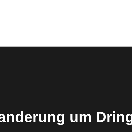
nderung um Drin